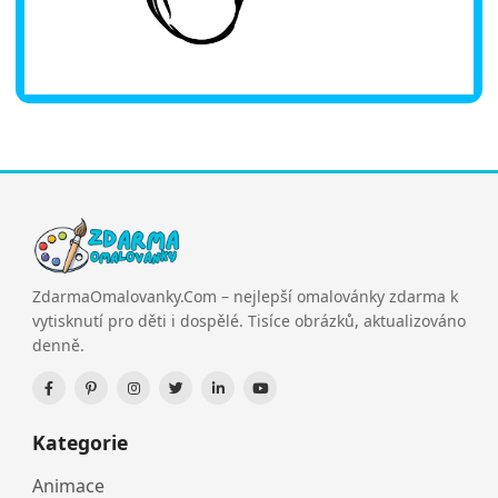
ZdarmaOmalovanky.Com – nejlepší omalovánky zdarma k
vytisknutí pro děti i dospělé. Tisíce obrázků, aktualizováno
denně.
Kategorie
Animace