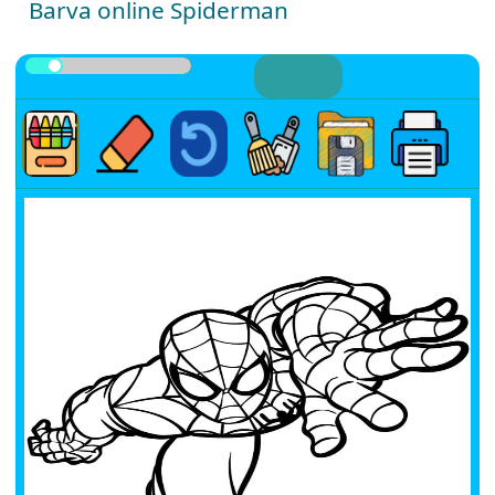
Barva online Spiderman