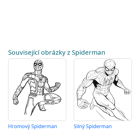
Související obrázky z Spiderman
Hromový Spiderman
Silný Spiderman