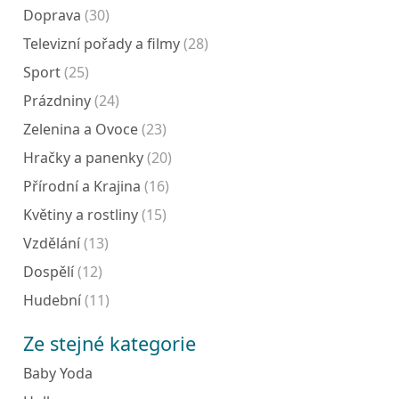
Doprava
(30)
Televizní pořady a filmy
(28)
Sport
(25)
Prázdniny
(24)
Zelenina a Ovoce
(23)
Hračky a panenky
(20)
Přírodní a Krajina
(16)
Květiny a rostliny
(15)
Vzdělání
(13)
Dospělí
(12)
Hudební
(11)
Ze stejné kategorie
Baby Yoda