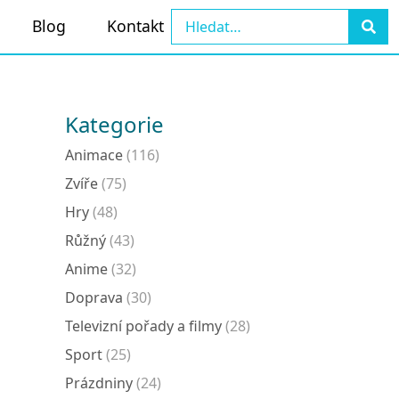
Blog
Kontakt
Kategorie
Animace
(116)
Zvíře
(75)
Hry
(48)
Růžný
(43)
Anime
(32)
Doprava
(30)
Televizní pořady a filmy
(28)
Sport
(25)
Prázdniny
(24)