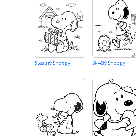
Šťastný Snoopy
Skvělý Snoopy