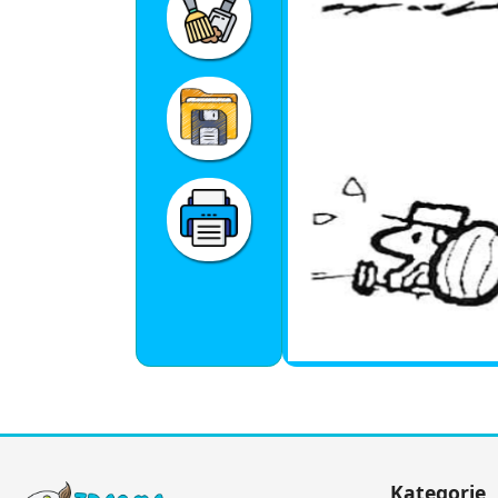
Kategorie