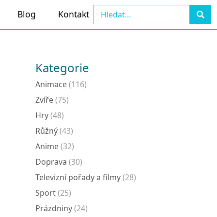
Blog
Kontakt
Kategorie
Animace
(116)
Zvíře
(75)
Hry
(48)
Růžný
(43)
Anime
(32)
Doprava
(30)
Televizní pořady a filmy
(28)
Sport
(25)
Prázdniny
(24)