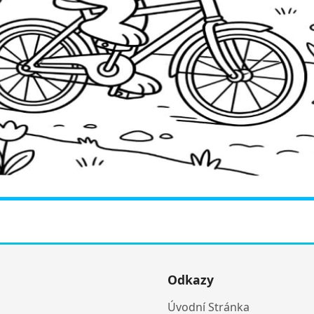
Odkazy
Úvodní Stránka