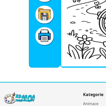
Kategorie
Animace