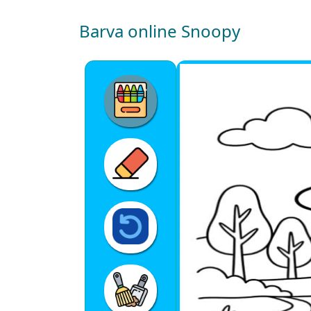
Barva online Snoopy