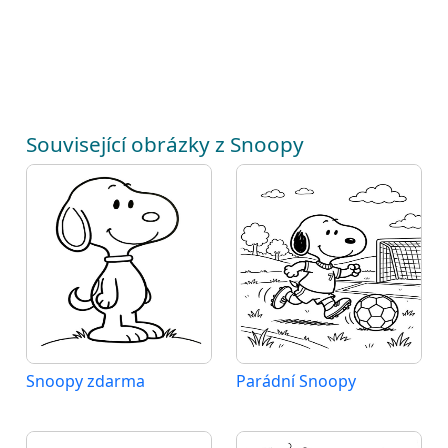
Související obrázky z Snoopy
Snoopy zdarma
Parádní Snoopy