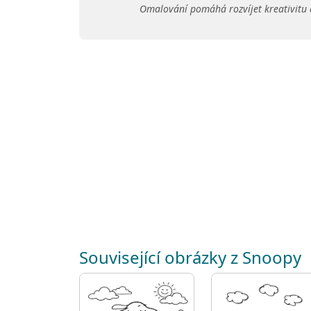
Omalování pomáhá rozvíjet kreativitu 
Související obrázky z Snoopy