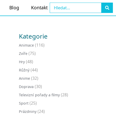
Blog
Kontakt
Kategorie
(116)
Animace
(75)
Zvíře
(48)
Hry
(44)
Růžný
(32)
Anime
(30)
Doprava
(28)
Televizní pořady a filmy
(25)
Sport
(24)
Prázdniny