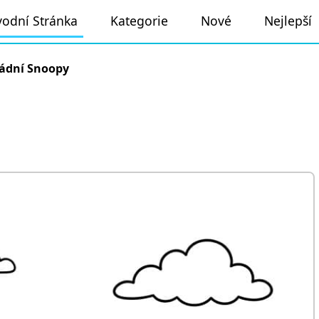
odní Stránka
Kategorie
Nové
Nejlepší
ádní Snoopy