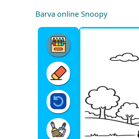
Barva online Snoopy