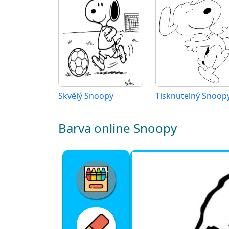
Skvělý Snoopy
Barva online Snoopy