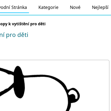
odní Stránka
Kategorie
Nové
Nejlepší
opy k vytištění pro děti
í pro děti