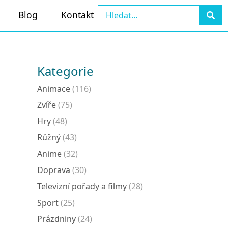
Blog
Kontakt
Kategorie
Animace
(116)
Zvíře
(75)
Hry
(48)
Růžný
(43)
Anime
(32)
Doprava
(30)
Televizní pořady a filmy
(28)
Sport
(25)
Prázdniny
(24)