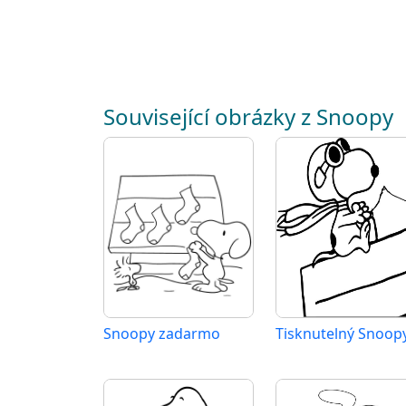
Související obrázky z Snoopy
Snoopy zadarmo