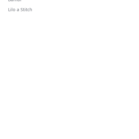
Lilo a Stitch