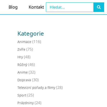
Blog
Kontakt
Kategorie
(116)
Animace
(75)
Zvíře
(48)
Hry
(46)
Růžný
(32)
Anime
(30)
Doprava
(28)
Televizní pořady a filmy
(25)
Sport
(24)
Prázdniny