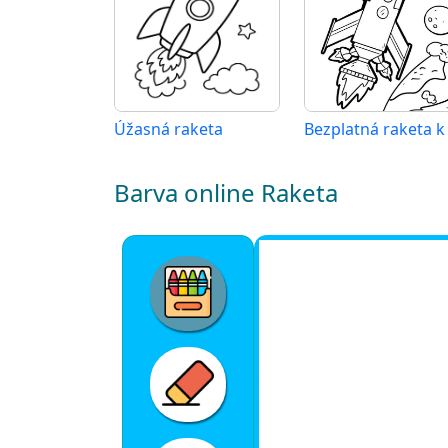
Úžasná raketa
Barva online Raketa