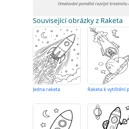
Omalování pomáhá rozvíjet kreativitu 
Související obrázky z Raketa
Jedna raketa