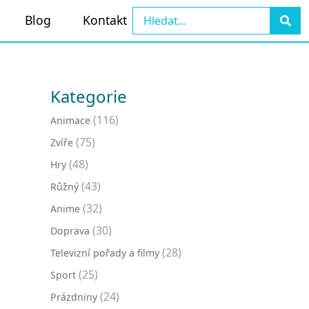
Blog
Kontakt
Kategorie
(116)
Animace
(75)
Zvíře
(48)
Hry
(43)
Růžný
(32)
Anime
(30)
Doprava
(28)
Televizní pořady a filmy
(25)
Sport
(24)
Prázdniny