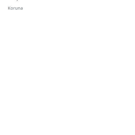
Koruna