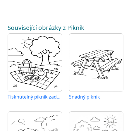
Související obrázky z Piknik
Tisknutelný piknik zadarmo
Snadný piknik