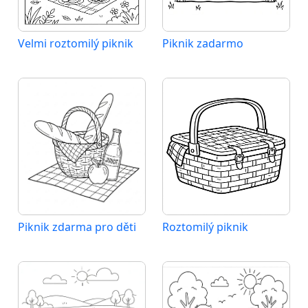
Velmi roztomilý piknik
Piknik zadarmo
Piknik zdarma pro děti
Roztomilý piknik