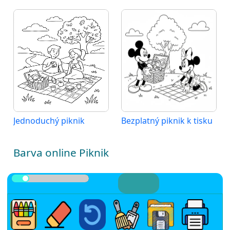
Jednoduchý piknik
Bezplatný piknik k tisku
Barva online Piknik