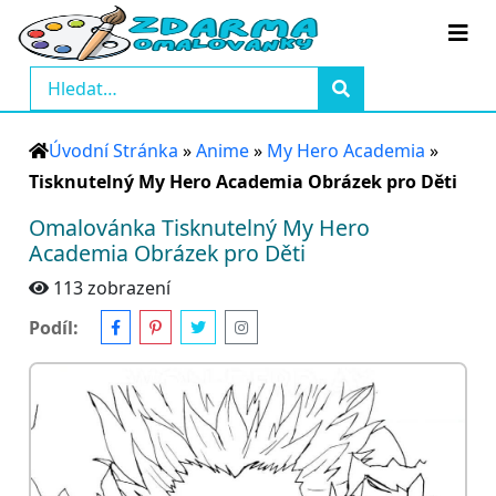
Úvodní Stránka
»
Anime
»
My Hero Academia
»
Tisknutelný My Hero Academia Obrázek pro Děti
Omalovánka Tisknutelný My Hero
Academia Obrázek pro Děti
113 zobrazení
Podíl: