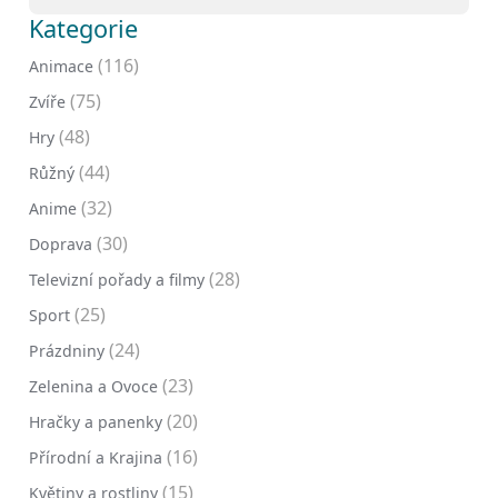
Kategorie
(116)
Animace
(75)
Zvíře
(48)
Hry
(44)
Růžný
(32)
Anime
(30)
Doprava
(28)
Televizní pořady a filmy
(25)
Sport
(24)
Prázdniny
(23)
Zelenina a Ovoce
(20)
Hračky a panenky
(16)
Přírodní a Krajina
(15)
Květiny a rostliny