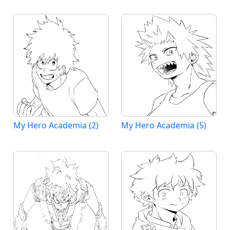
My Hero Academia (2)
My Hero Academia (5)