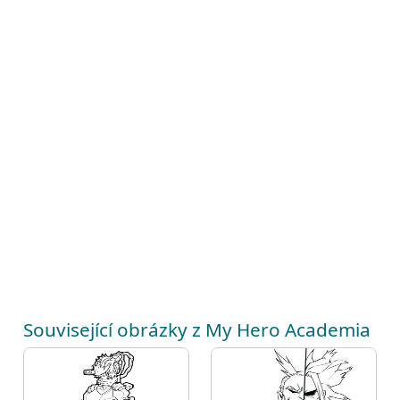
Související obrázky z My Hero Academia