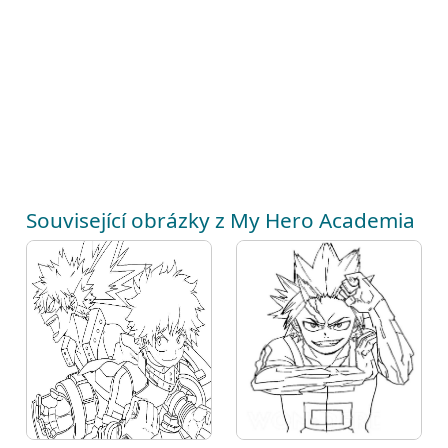
Související obrázky z My Hero Academia