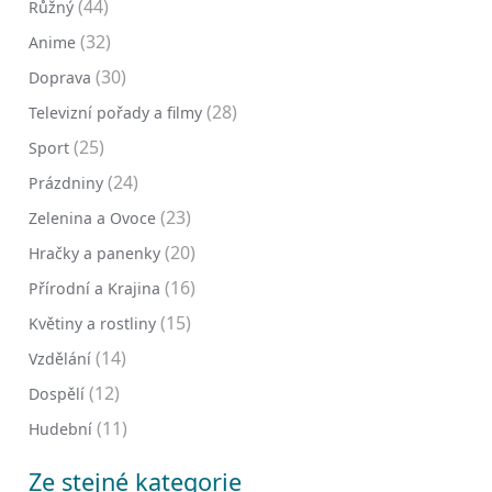
(44)
Růžný
(32)
Anime
(30)
Doprava
(28)
Televizní pořady a filmy
(25)
Sport
(24)
Prázdniny
(23)
Zelenina a Ovoce
(20)
Hračky a panenky
(16)
Přírodní a Krajina
(15)
Květiny a rostliny
(14)
Vzdělání
(12)
Dospělí
(11)
Hudební
Ze stejné kategorie