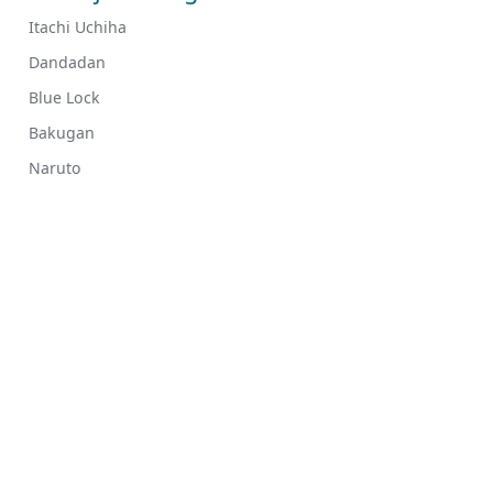
Itachi Uchiha
Dandadan
Blue Lock
Bakugan
Naruto