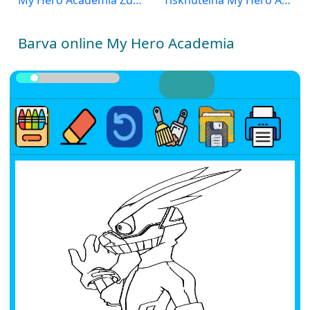
Barva online My Hero Academia