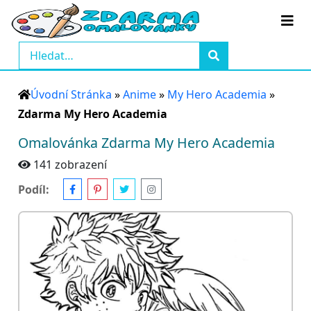
Úvodní Stránka
»
Anime
»
My Hero Academia
»
Zdarma My Hero Academia
Omalovánka Zdarma My Hero Academia
141 zobrazení
Podíl: