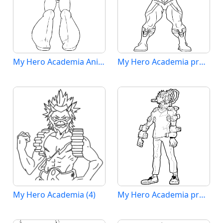
My Hero Academia Anime
My Hero Academia pro 2leté Děti
My Hero Academia (4)
My Hero Academia pro Děti