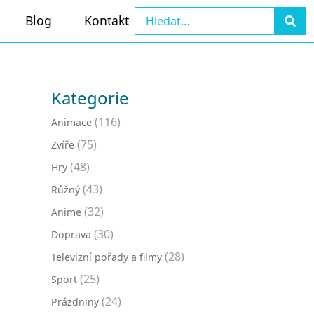
Blog
Kontakt
Kategorie
(116)
Animace
(75)
Zvíře
(48)
Hry
(43)
Růžný
(32)
Anime
(30)
Doprava
(28)
Televizní pořady a filmy
(25)
Sport
(24)
Prázdniny