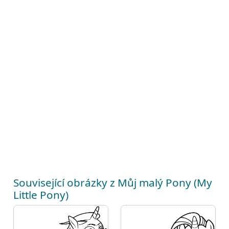
Související obrázky z Můj malý Pony (My
Little Pony)