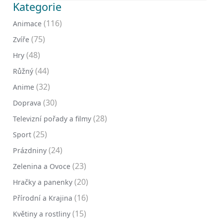
Kategorie
(116)
Animace
(75)
Zvíře
(48)
Hry
(44)
Růžný
(32)
Anime
(30)
Doprava
(28)
Televizní pořady a filmy
(25)
Sport
(24)
Prázdniny
(23)
Zelenina a Ovoce
(20)
Hračky a panenky
(16)
Přírodní a Krajina
(15)
Květiny a rostliny