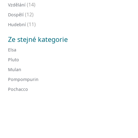
(14)
Vzdělání
(12)
Dospělí
(11)
Hudební
Ze stejné kategorie
Elsa
Pluto
Mulan
Pompompurin
Pochacco