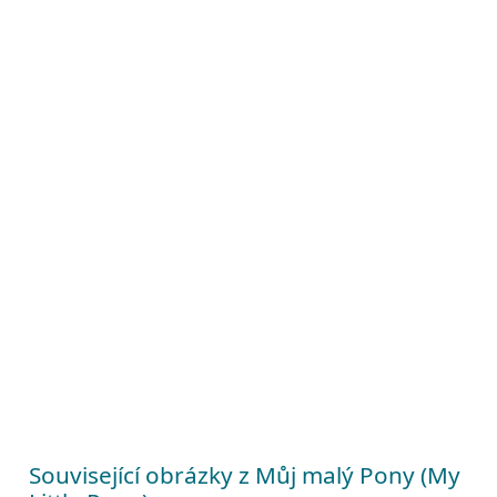
Související obrázky z Můj malý Pony (My