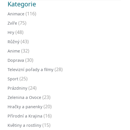
Kategorie
(116)
Animace
(75)
Zvíře
(48)
Hry
(43)
Růžný
(32)
Anime
(30)
Doprava
(28)
Televizní pořady a filmy
(25)
Sport
(24)
Prázdniny
(23)
Zelenina a Ovoce
(20)
Hračky a panenky
(16)
Přírodní a Krajina
(15)
Květiny a rostliny