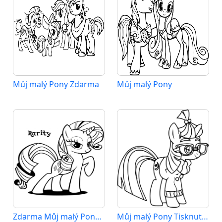
Můj malý Pony Zdarma
Můj malý Pony
Zdarma Můj malý Pony Obrázek
Můj malý Pony Tisknutelný Zdarma