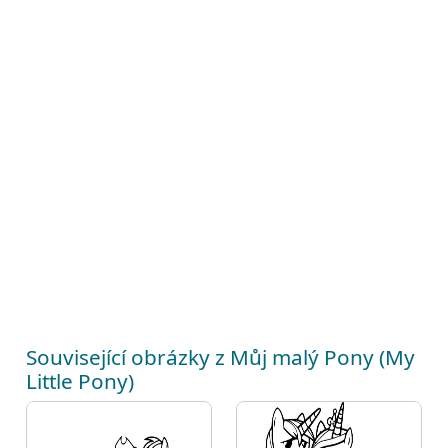
Související obrázky z Můj malý Pony (My
Little Pony)