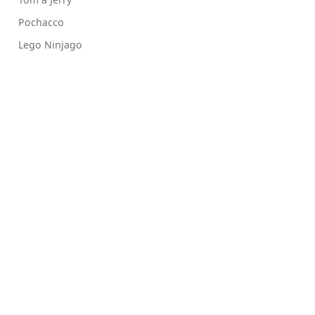
Pochacco
Lego Ninjago