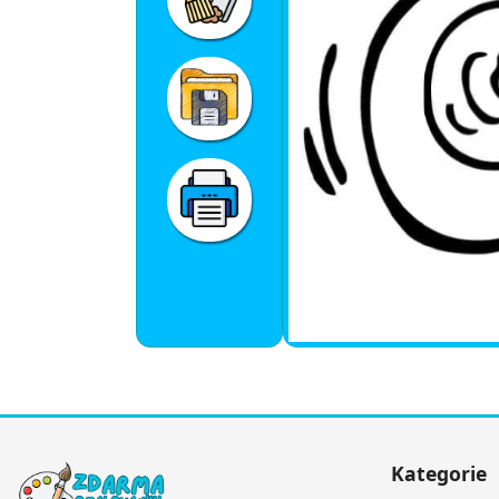
Kategorie