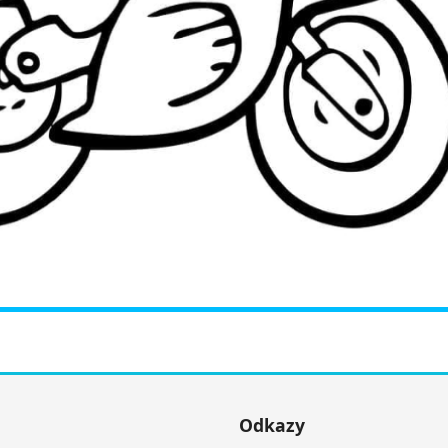
Odkazy