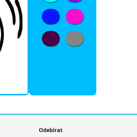
Odebírat