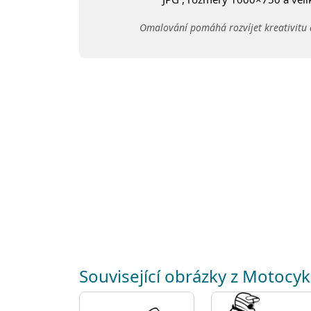
Omalování pomáhá rozvíjet kreativitu 
Související obrázky z Motocyk