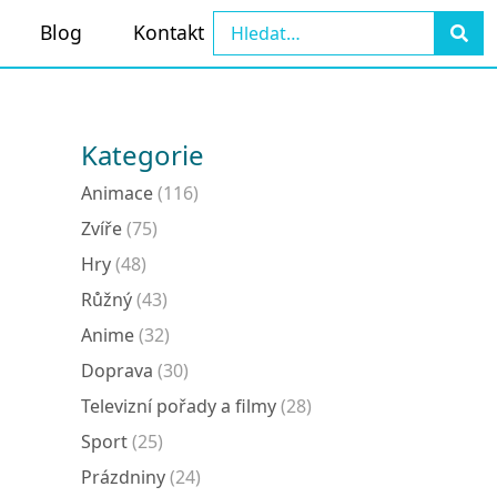
Blog
Kontakt
Kategorie
Animace
(116)
Zvíře
(75)
Hry
(48)
Růžný
(43)
Anime
(32)
Doprava
(30)
Televizní pořady a filmy
(28)
Sport
(25)
Prázdniny
(24)