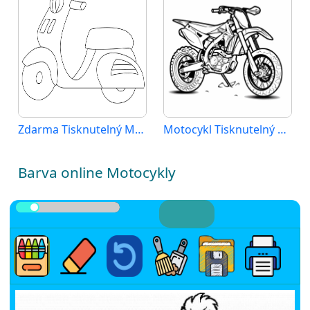
Zdarma Tisknutelný Motocykl
Motocykl Tisknutelný Zdarma
Barva online Motocykly