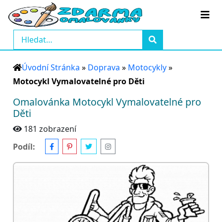
Úvodní Stránka
»
Doprava
»
Motocykly
»
Motocykl Vymalovatelné pro Děti
Omalovánka Motocykl Vymalovatelné pro
Děti
181 zobrazení
Podíl: