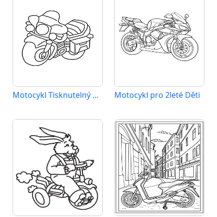
Motocykl Tisknutelný pro Děti
Motocykl pro 2leté Děti