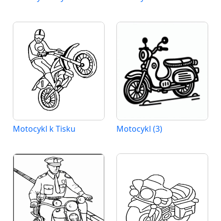
Motocykl k Tisku
Motocykl (3)