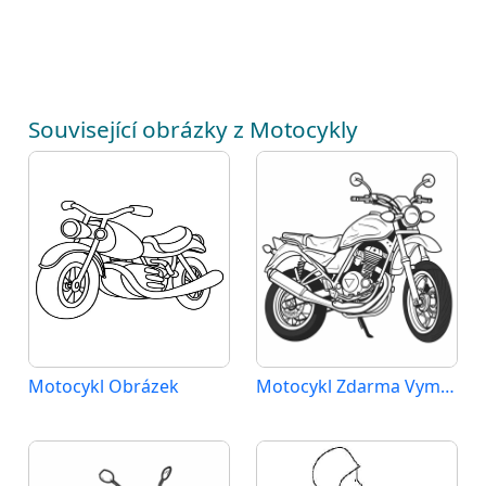
Související obrázky z Motocykly
Motocykl Obrázek
Motocykl Zdarma Vymalovatelné Obrázek