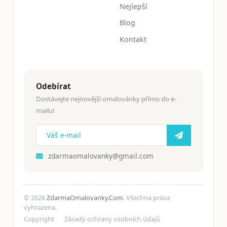
Nejlepší
Blog
Kontakt
Odebírat
Dostávejte nejnovější omalovánky přímo do e-
mailu!
zdarmaomalovanky@gmail.com
© 2026
ZdarmaOmalovanky.Com
. Všechna práva
vyhrazena.
Copyright
Zásady ochrany osobních údajů