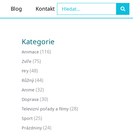
Blog
Kontakt
Kategorie
(116)
Animace
(75)
Zvíře
(48)
Hry
(44)
Růžný
(32)
Anime
(30)
Doprava
(28)
Televizní pořady a filmy
(25)
Sport
(24)
Prázdniny