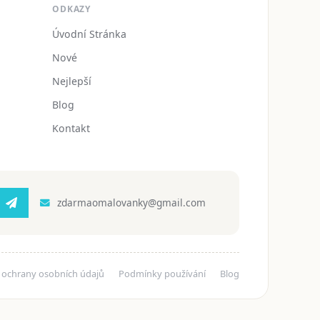
ODKAZY
Úvodní Stránka
Nové
Nejlepší
Blog
Kontakt
zdarmaomalovanky@gmail.com
 ochrany osobních údajů
Podmínky používání
Blog