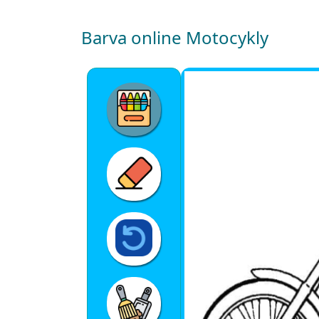
Barva online Motocykly