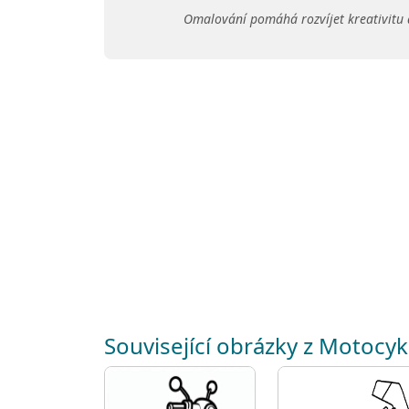
Omalování pomáhá rozvíjet kreativitu 
Související obrázky z Motocyk