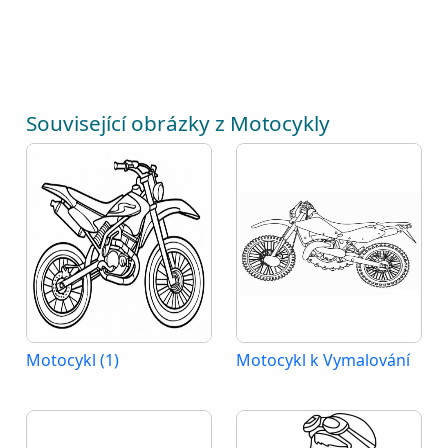
Související obrázky z Motocykly
Motocykl (1)
Motocykl k Vymalování