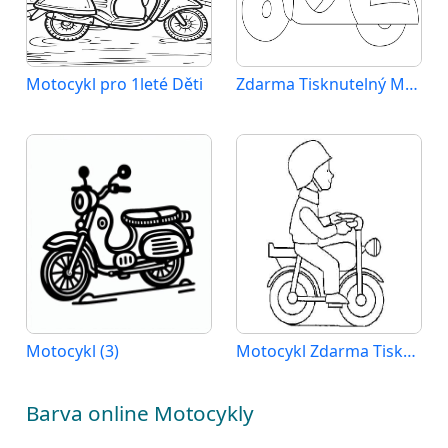
Motocykl pro 1leté Děti
Zdarma Tisknutelný Motocykl
Motocykl (3)
Motocykl Zdarma Tisknutelný
Barva online Motocykly