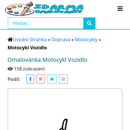
Úvodní Stránka
»
Doprava
»
Motocykly
»
Motocykl Vozidlo
Omalovánka Motocykl Vozidlo
158 zobrazení
Podíl: