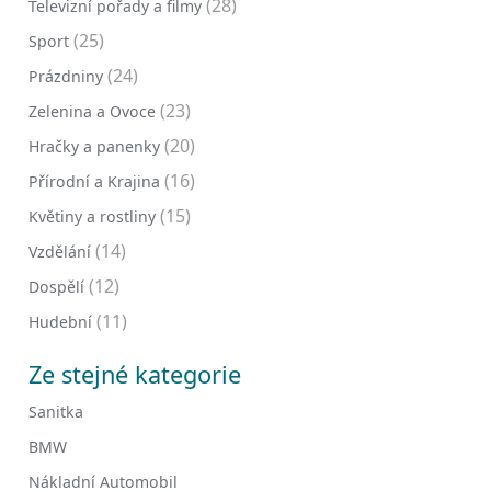
(28)
Televizní pořady a filmy
(25)
Sport
(24)
Prázdniny
(23)
Zelenina a Ovoce
(20)
Hračky a panenky
(16)
Přírodní a Krajina
(15)
Květiny a rostliny
(14)
Vzdělání
(12)
Dospělí
(11)
Hudební
Ze stejné kategorie
Sanitka
BMW
Nákladní Automobil