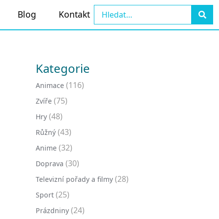
Blog
Kontakt
Kategorie
(116)
Animace
(75)
Zvíře
(48)
Hry
(43)
Růžný
(32)
Anime
(30)
Doprava
(28)
Televizní pořady a filmy
(25)
Sport
(24)
Prázdniny