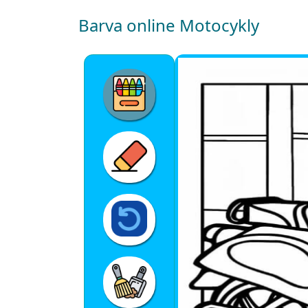
Barva online Motocykly