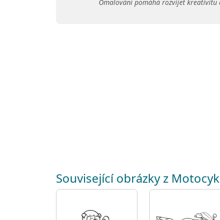
Omalování pomáhá rozvíjet kreativitu 
Související obrázky z Motocyk