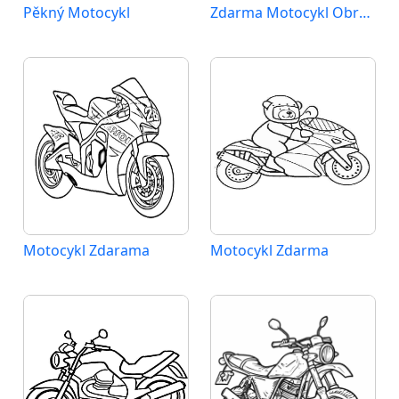
Pěkný Motocykl
Zdarma Motocykl Obrázek
Motocykl Zdarama
Motocykl Zdarma