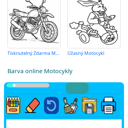
Tisknutelný Zdarma Motocykl
Úžasný Motocykl
Barva online Motocykly