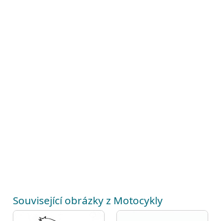
Související obrázky z Motocykly