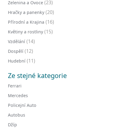
(23)
Zelenina a Ovoce
(20)
Hračky a panenky
(16)
Přírodní a Krajina
(15)
Květiny a rostliny
(14)
Vzdělání
(12)
Dospělí
(11)
Hudební
Ze stejné kategorie
Ferrari
Mercedes
Policejní Auto
Autobus
Džíp