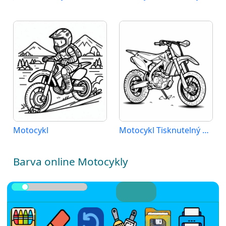
Motocykl
Motocykl Tisknutelný Zdarma
Barva online Motocykly