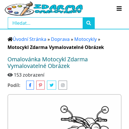
Úvodní Stránka
»
Doprava
»
Motocykly
»
Motocykl Zdarma Vymalovatelné Obrázek
Omalovánka Motocykl Zdarma
Vymalovatelné Obrázek
153 zobrazení
Podíl: