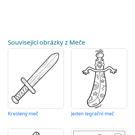
Související obrázky z Meče
Kreslený meč
Jeden legrační meč