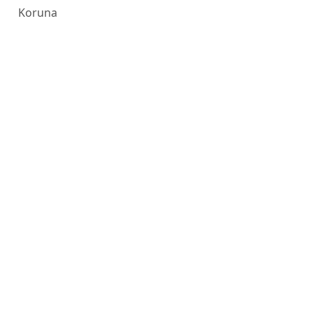
Koruna