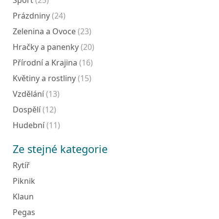
Prázdniny
(24)
Zelenina a Ovoce
(23)
Hračky a panenky
(20)
Přírodní a Krajina
(16)
Květiny a rostliny
(15)
Vzdělání
(13)
Dospělí
(12)
Hudební
(11)
Ze stejné kategorie
Rytíř
Piknik
Klaun
Pegas