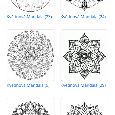
Květinová Mandala (23)
Květinová Mandala (24)
Květinová Mandala (9)
Květinová Mandala (29)