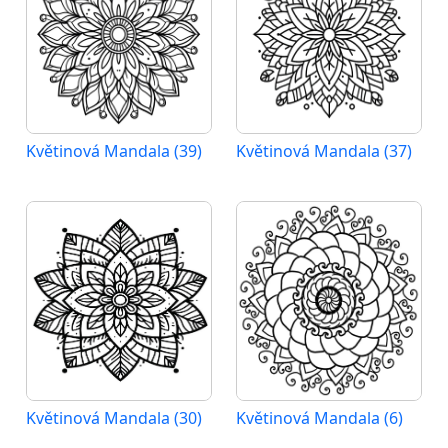
Květinová Mandala (39)
Květinová Mandala (37)
Květinová Mandala (30)
Květinová Mandala (6)