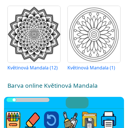
Květinová Mandala (12)
Květinová Mandala (1)
Barva online Květinová Mandala