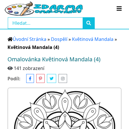
Úvodní Stránka
»
Dospělí
»
Květinová Mandala
»
Květinová Mandala (4)
Omalovánka Květinová Mandala (4)
141 zobrazení
Podíl: