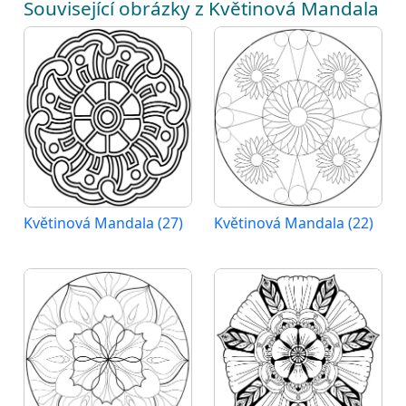
Související obrázky z Květinová Mandala
Květinová Mandala (27)
Květinová Mandala (22)