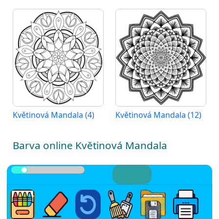
Květinová Mandala (4)
Květinová Mandala (12)
Barva online Květinová Mandala