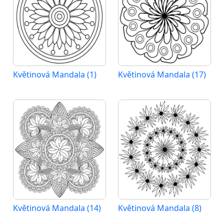
Květinová Mandala (1)
Květinová Mandala (17)
Květinová Mandala (14)
Květinová Mandala (8)