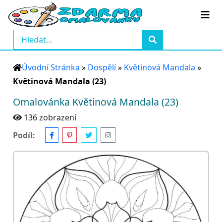
Úvodní Stránka
»
Dospělí
»
Květinová Mandala
»
Květinová Mandala (23)
Omalovánka Květinová Mandala (23)
136 zobrazení
Podíl: