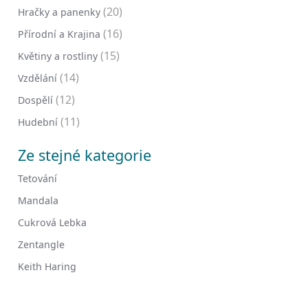
(20)
Hračky a panenky
(16)
Přírodní a Krajina
(15)
Květiny a rostliny
(14)
Vzdělání
(12)
Dospělí
(11)
Hudební
Ze stejné kategorie
Tetování
Mandala
Cukrová Lebka
Zentangle
Keith Haring