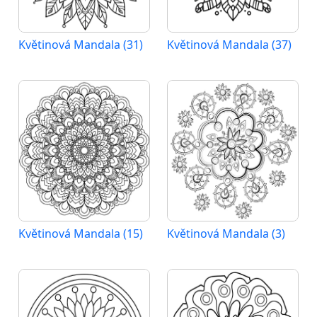
Květinová Mandala (31)
Květinová Mandala (37)
Květinová Mandala (15)
Květinová Mandala (3)