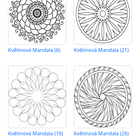
Květinová Mandala (6)
Květinová Mandala (21)
Květinová Mandala (16)
Květinová Mandala (26)