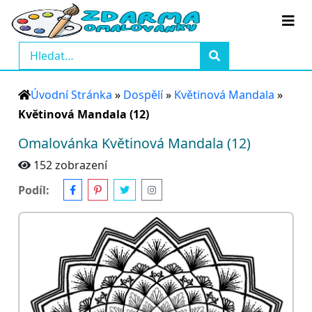
Úvodní Stránka
»
Dospělí
»
Květinová Mandala
»
Květinová Mandala (12)
Omalovánka Květinová Mandala (12)
152 zobrazení
Podíl: