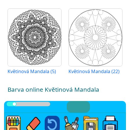
Květinová Mandala (5)
Květinová Mandala (22)
Barva online Květinová Mandala