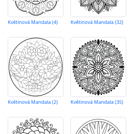
Květinová Mandala (4)
Květinová Mandala (32)
Květinová Mandala (2)
Květinová Mandala (35)