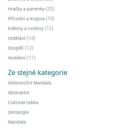
(20)
Hračky a panenky
(16)
Přírodní a Krajina
(15)
Květiny a rostliny
(14)
Vzdělání
(12)
Dospělí
(11)
Hudební
Ze stejné kategorie
Velikonoční Mandala
Abstraktní
Cukrová Lebka
Zentangle
Mandala