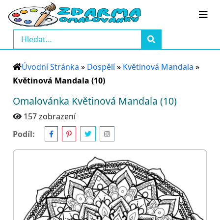
Úvodní Stránka
»
Dospělí
»
Květinová Mandala
»
Květinová Mandala (10)
Omalovánka Květinová Mandala (10)
157 zobrazení
Podíl: