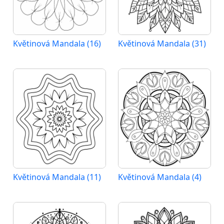
Květinová Mandala (16)
Květinová Mandala (31)
Květinová Mandala (11)
Květinová Mandala (4)