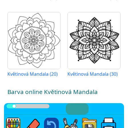
Květinová Mandala (20)
Květinová Mandala (30)
Barva online Květinová Mandala