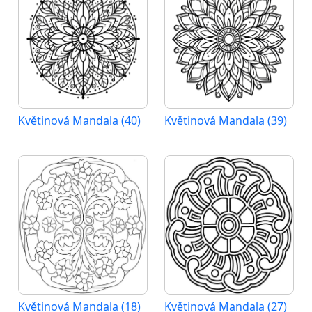
Květinová Mandala (40)
Květinová Mandala (39)
Květinová Mandala (18)
Květinová Mandala (27)