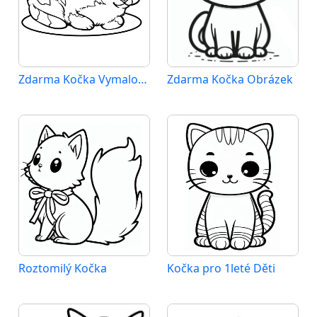
Zdarma Kočka Vymalovatelné
Zdarma Kočka Obrázek
Roztomilý Kočka
Kočka pro 1leté Děti