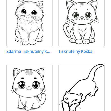
Zdarma Tisknutelný Kočka
Tisknutelný Kočka