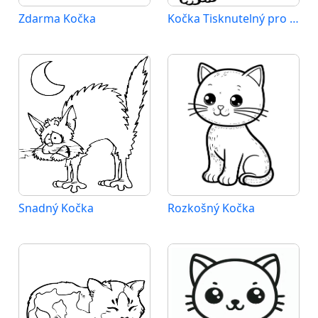
Zdarma Kočka
Kočka Tisknutelný pro Děti
Snadný Kočka
Rozkošný Kočka