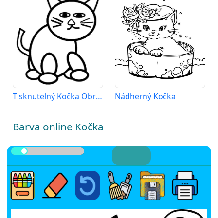
Tisknutelný Kočka Obrázek
Nádherný Kočka
Barva online Kočka