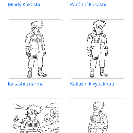
Mladý Kakashi
Parádní Kakashi
Kakashi zdarma
Kakashi k vytisknutí