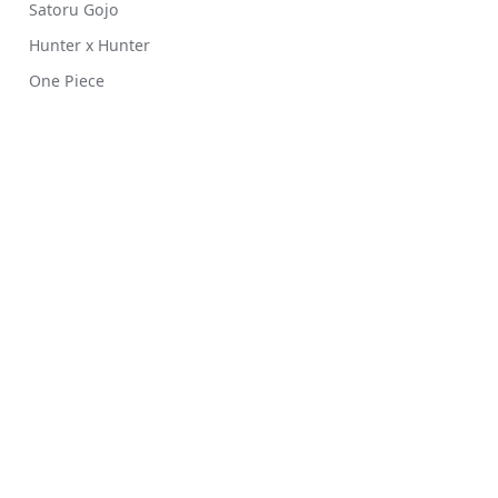
Satoru Gojo
Hunter x Hunter
One Piece