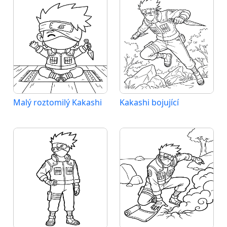
Malý roztomilý Kakashi
Kakashi bojující