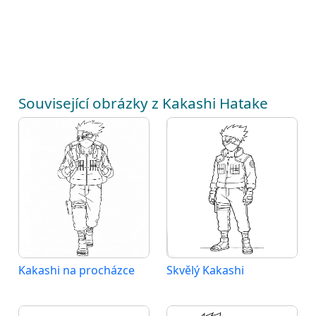
Související obrázky z Kakashi Hatake
Kakashi na procházce
Skvělý Kakashi