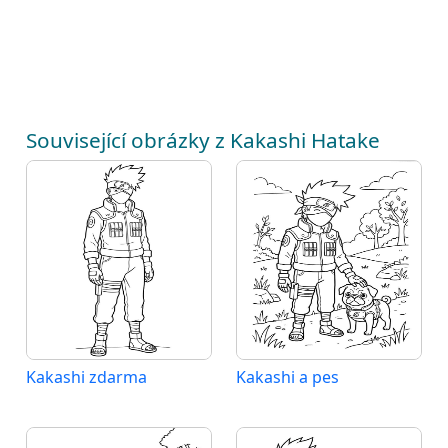
Související obrázky z Kakashi Hatake
Kakashi zdarma
Kakashi a pes