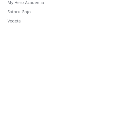
My Hero Academia
Satoru Gojo
Vegeta