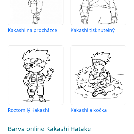
Kakashi na procházce
Kakashi tisknutelný
Roztomilý Kakashi
Kakashi a kočka
Barva online Kakashi Hatake