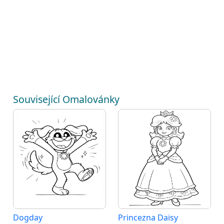
Související Omalovánky
Dogday
Princezna Daisy