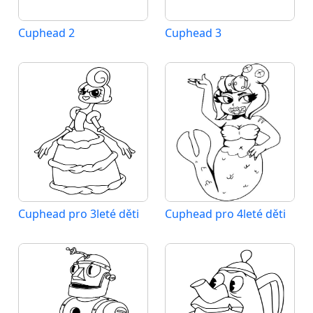
Cuphead 2
Cuphead 3
Cuphead pro 3leté děti
Cuphead pro 4leté děti