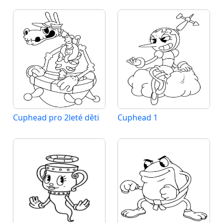
Cuphead pro 2leté děti
Cuphead 1