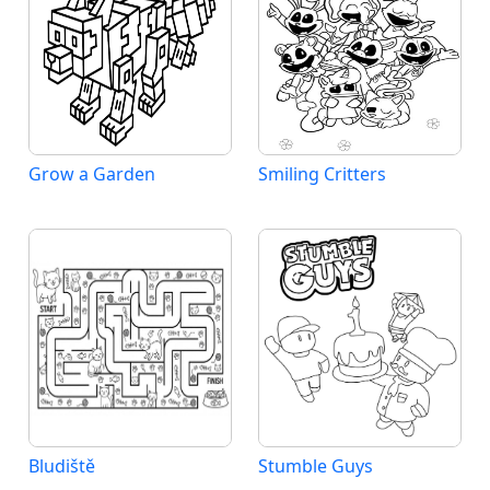
Grow a Garden
Smiling Critters
Bludiště
Stumble Guys