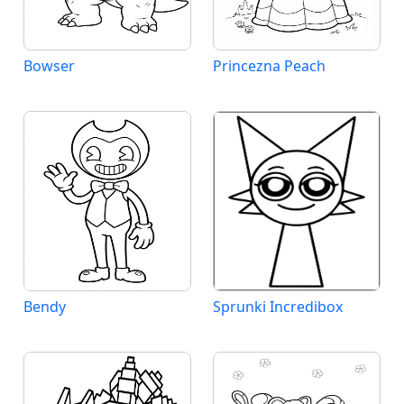
Bowser
Princezna Peach
Bendy
Sprunki Incredibox