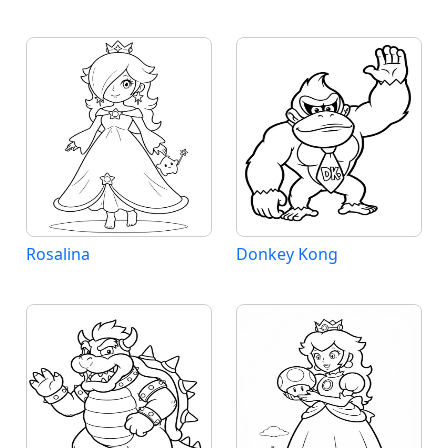
Rosalina
Donkey Kong