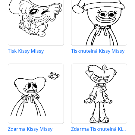
Tisk Kissy Missy
Tisknutelná Kissy Missy
Zdarma Kissy Missy
Zdarma Tisknutelná Kissy Missy