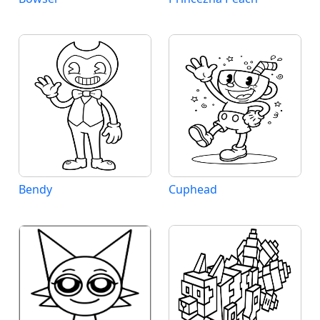
Bendy
Cuphead