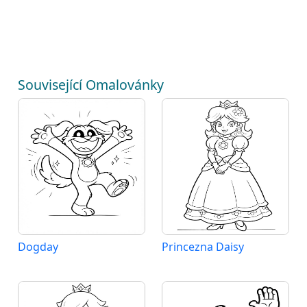
Související Omalovánky
Dogday
Princezna Daisy