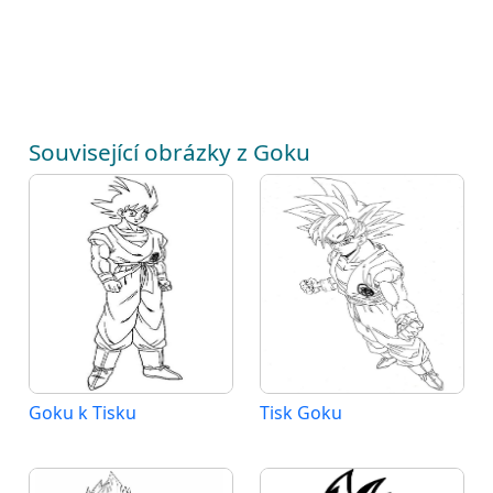
Související obrázky z Goku
Goku k Tisku
Tisk Goku