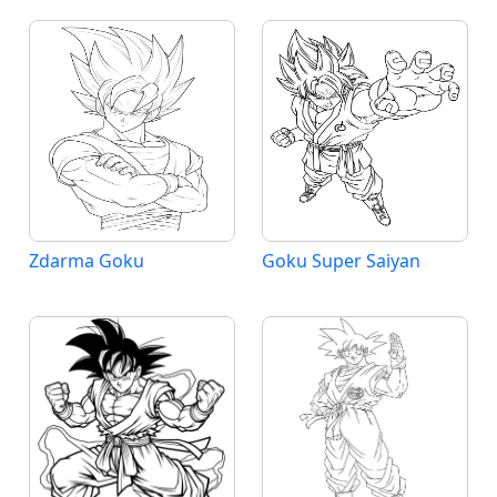
Zdarma Goku
Goku Super Saiyan