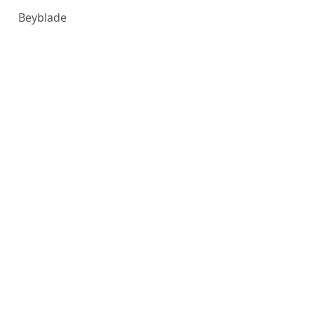
Beyblade