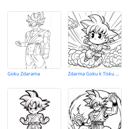
Goku Zdarama
Zdarma Goku k Tisku pro Děti