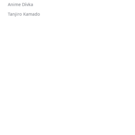
Anime Dívka
Tanjiro Kamado