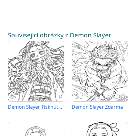
Související obrázky z Demon Slayer
Demon Slayer Tisknutelný
Demon Slayer Zdarma