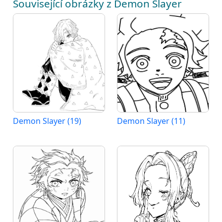
Související obrázky z Demon Slayer
Demon Slayer (19)
Demon Slayer (11)