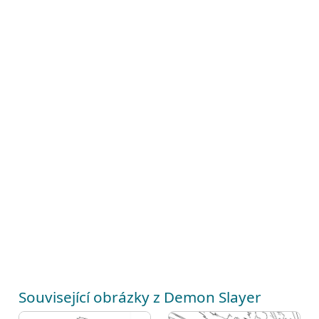
Související obrázky z Demon Slayer