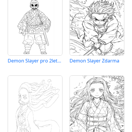
Demon Slayer pro 2leté Děti
Demon Slayer Zdarma