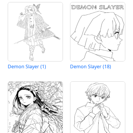
Demon Slayer (1)
Demon Slayer (18)