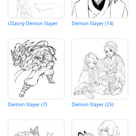
Úžasný Demon Slayer
Demon Slayer (14)
Demon Slayer (7)
Demon Slayer (25)