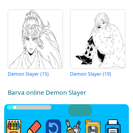
Demon Slayer (15)
Demon Slayer (19)
Barva online Demon Slayer