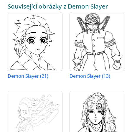
Související obrázky z Demon Slayer
Demon Slayer (21)
Demon Slayer (13)