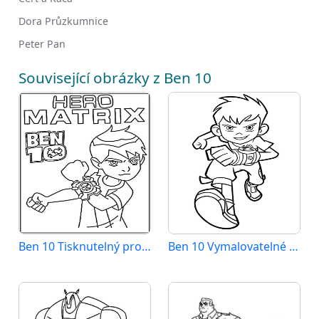
Dora Průzkumnice
Peter Pan
Související obrázky z Ben 10
Ben 10 Tisknutelný pro Děti
Ben 10 Vymalovatelné pro Děti