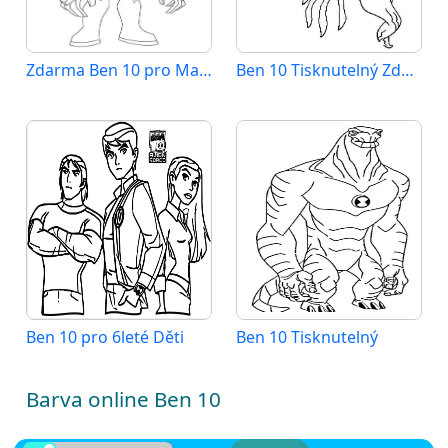
Zdarma Ben 10 pro Malé Děti
Ben 10 Tisknutelný Zdarma
Ben 10 pro 6leté Děti
Ben 10 Tisknutelný
Barva online Ben 10