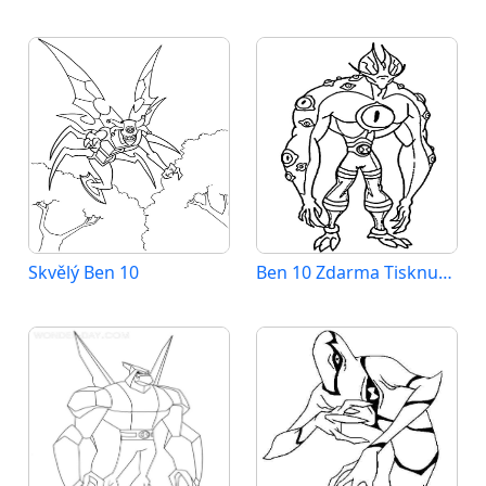
Skvělý Ben 10
Ben 10 Zdarma Tisknutelný