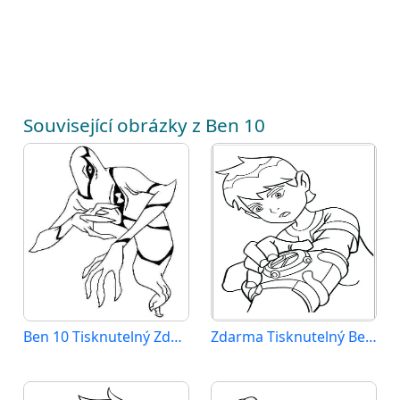
Související obrázky z Ben 10
Ben 10 Tisknutelný Zdarma
Zdarma Tisknutelný Ben 10