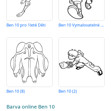
Ben 10 pro 1leté Děti
Ben 10 Vymalovatelné pro Děti
Ben 10 (8)
Ben 10 (2)
Barva online Ben 10