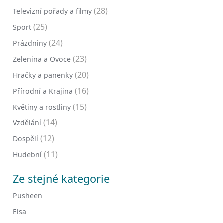
(28)
Televizní pořady a filmy
(25)
Sport
(24)
Prázdniny
(23)
Zelenina a Ovoce
(20)
Hračky a panenky
(16)
Přírodní a Krajina
(15)
Květiny a rostliny
(14)
Vzdělání
(12)
Dospělí
(11)
Hudební
Ze stejné kategorie
Pusheen
Elsa