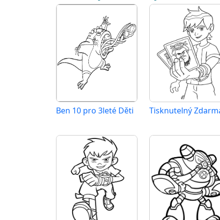
Ben 10 pro 3leté Děti