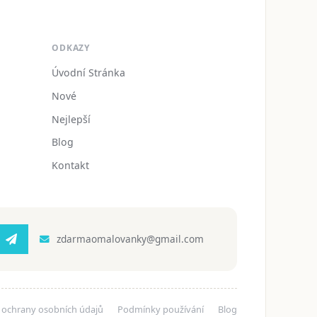
ODKAZY
Úvodní Stránka
Nové
Nejlepší
Blog
Kontakt
zdarmaomalovanky@gmail.com
 ochrany osobních údajů
Podmínky používání
Blog