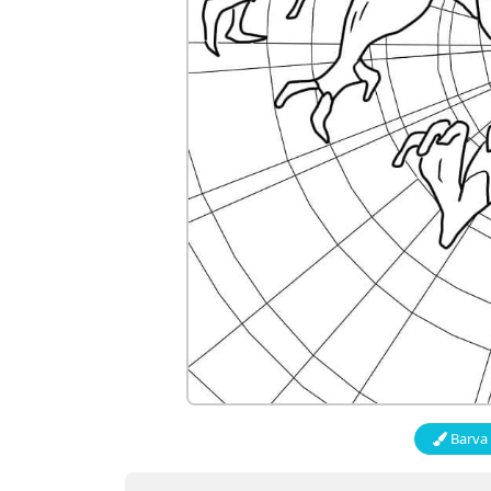
Barva 