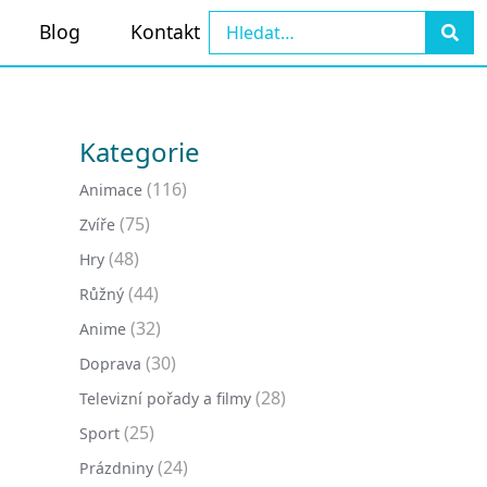
Blog
Kontakt
Kategorie
(116)
Animace
(75)
Zvíře
(48)
Hry
(44)
Růžný
(32)
Anime
(30)
Doprava
(28)
Televizní pořady a filmy
(25)
Sport
(24)
Prázdniny