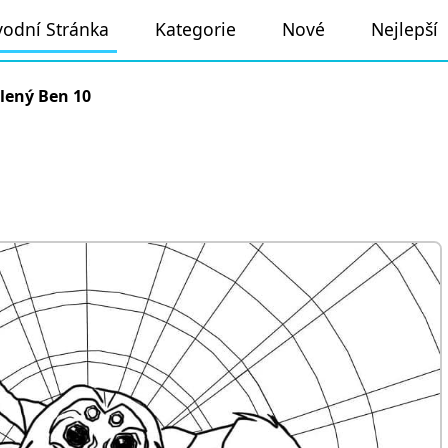
odní Stránka
Kategorie
Nové
Nejlepší
lený Ben 10